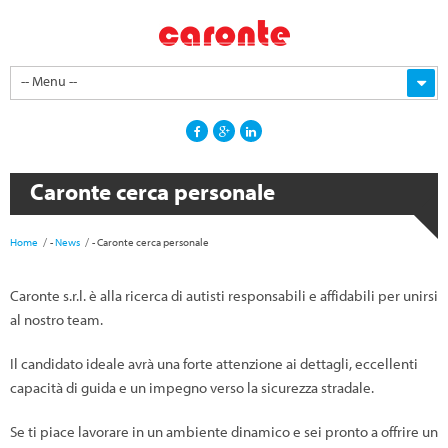
-- Menu --
Caronte cerca personale
Home
-
News
-
Caronte cerca personale
Caronte s.r.l. è alla ricerca di autisti responsabili e affidabili per unirsi
al nostro team.
Il candidato ideale avrà una forte attenzione ai dettagli, eccellenti
capacità di guida e un impegno verso la sicurezza stradale.
Se ti piace lavorare in un ambiente dinamico e sei pronto a offrire un