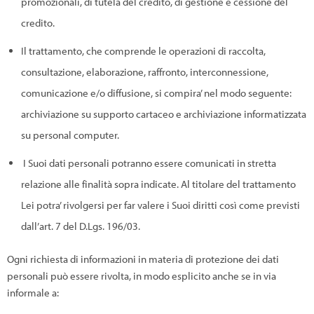
promozionali, di tutela del credito, di gestione e cessione del
credito.
Il trattamento, che comprende le operazioni di raccolta,
consultazione, elaborazione, raffronto, interconnessione,
comunicazione e/o diffusione, si compira’ nel modo seguente:
archiviazione su supporto cartaceo e archiviazione informatizzata
su personal computer.
I Suoi dati personali potranno essere comunicati in stretta
relazione alle finalità sopra indicate. Al titolare del trattamento
Lei potra’ rivolgersi per far valere i Suoi diritti così come previsti
dall’art. 7 del D.Lgs. 196/03.
Ogni richiesta di informazioni in materia di protezione dei dati
personali può essere rivolta, in modo esplicito anche se in via
informale a: