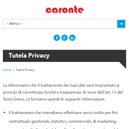
-- Menu --
Tutela Privacy
Home
-
Tutela Privacy
La informiamo che il trattamento dei Suoi dati sara’ improntato ai
principi di correttezza, liceita’ e trasparenza. Ai sensi dell’art. 13 del
Testo Unico, Le forniamo quindi le seguenti informazioni:
Il trattamento che intendiamo effettuare verra’ svolto per fini
contrattuali, gestionali, statistici, commerciali, di marketing,